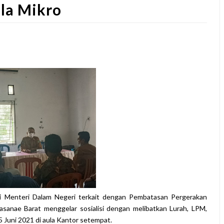
ala Mikro
si Menteri Dalam Negeri terkait dengan Pembatasan Pergerakan
sanae Barat menggelar sosialisi dengan melibatkan Lurah, LPM,
5 Juni 2021 di aula Kantor setempat.