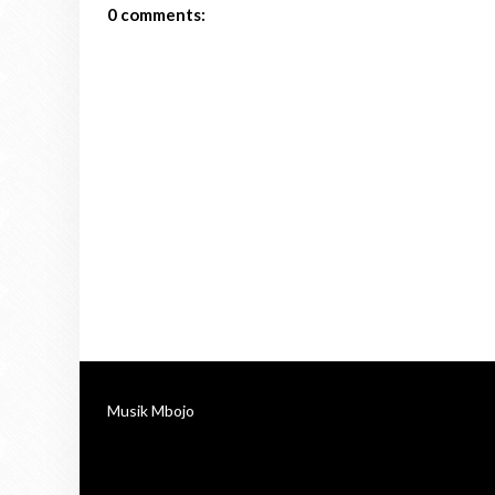
0 comments:
Musik Mbojo