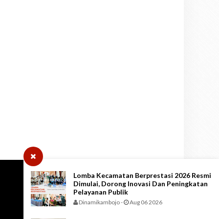
Lomba Kecamatan Berprestasi 2026 Resmi
Dimulai, Dorong Inovasi Dan Peningkatan
Pelayanan Publik
Dinamikambojo
-
Aug 06 2026