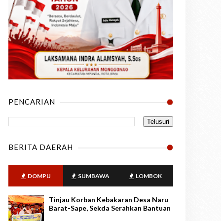
PENCARIAN
BERITA DAERAH
DOMPU
SUMBAWA
LOMBOK
Tinjau Korban Kebakaran Desa Naru
Barat-Sape, Sekda Serahkan Bantuan