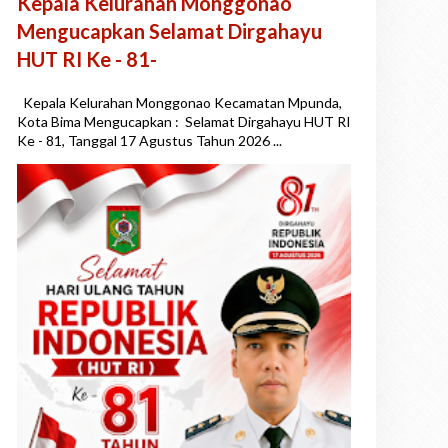
Kepala Kelurahan Monggonao
Mengucapkan Selamat Dirgahayu
HUT RI Ke - 81-
Kepala Kelurahan Monggonao Kecamatan Mpunda,
Kota Bima Mengucapkan : Selamat Dirgahayu HUT RI
Ke - 81, Tanggal 17 Agustus Tahun 2026 ...