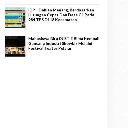
IDP - Dahlan Menang, Berdasarkan
Hitungan Cepat Dan Data C1 Pada
984 TPS Di 18 Kecamatan
Mahasiswa Biru 09 STIE Bima Kembali
Guncang Industri Showbiz Melalui
Festival Teater Pelajar