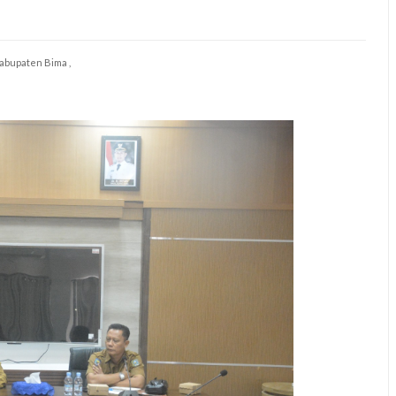
abupaten Bima ,