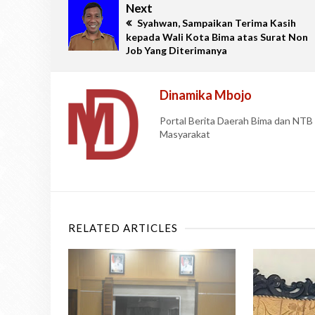
Next
Syahwan, Sampaikan Terima Kasih
kepada Wali Kota Bima atas Surat Non
Job Yang Diterimanya
Dinamika Mbojo
Portal Berita Daerah Bima dan NT
Masyarakat
RELATED ARTICLES