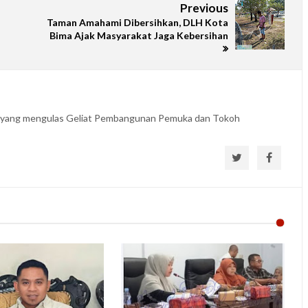
Previous
Taman Amahami Dibersihkan, DLH Kota
Bima Ajak Masyarakat Jaga Kebersihan
B yang mengulas Geliat Pembangunan Pemuka dan Tokoh