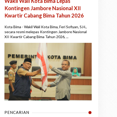
Wakil Wali Kota Bima Lepas
Kontingen Jambore Nasional XII
Kwartir Cabang Bima Tahun 2026
Kota Bima - Wakil Wali Kota Bima, Feri Sofiyan, S.H.,
secara resmi melepas Kontingen Jambore Nasional
XII Kwartir Cabang Bima Tahun 2026, ...
PENCARIAN